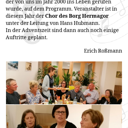
der von uns im Jahr 2000 ins Leben gerufen
wurde, auf dem Programm. Veranstalter ist in
diesem Jahr der
Chor des Borg Hermagor
unter der Leitung von Hans Hubmann.
In der Adventszeit sind dann auch noch einige
Auftritte geplant.
Erich Roßmann