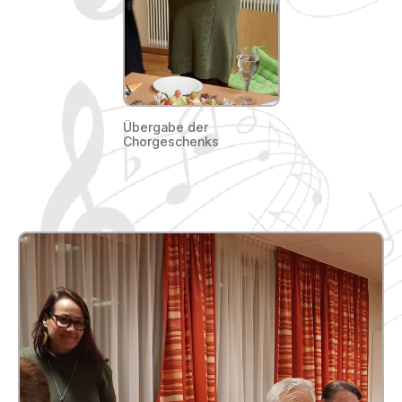
Übergabe der
Chorgeschenks