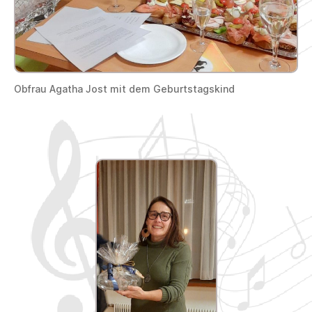
Obfrau Agatha Jost mit dem Geburtstagskind