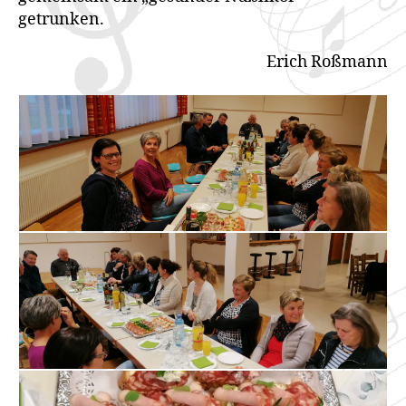
getrunken.
Erich Roßmann