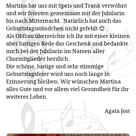
Martina hat uns mit Speis und Trank verwöhnt
und wir feierten gemeinsam mit der Jubilarin
bis nach Mitternacht. Natürlich hat auch das
Geburtstagsständchen nicht gefehlt 😊
Als Obfrau überreichte ich ihr mit einer kleinen
aber lustigen Rede das Geschenk und bedankte
mich bei der Jubilarin im Namen aller
Chormitglieder herzlich.
Die schöne, lustige und sehr stimmige
Geburtstagsfeier wird uns noch lange in
Erinnerung bleiben. Wir wünschen Martina
alles Gute und vor allem viel Gesundheit für ihr
weiteres Leben.
Agata Jost